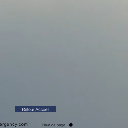
Retour Accueil
ergency.com
Haut de page