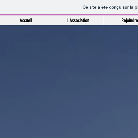
Ce site a été conçu sur la p
Accueil
L'Association
Rejoindre