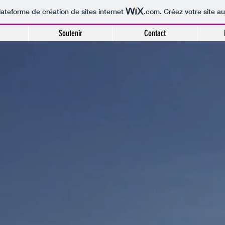
lateforme de création de sites internet
.com
. Créez votre site au
Soutenir
Contact